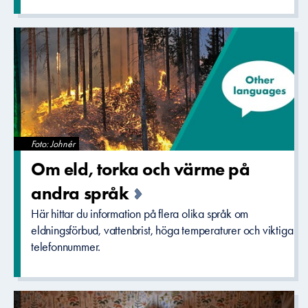
Foto: Johnér
Om eld, torka och värme på
andra språk
Här hittar du information på flera olika språk om
eldningsförbud, vattenbrist, höga temperaturer och viktiga
telefonnummer.