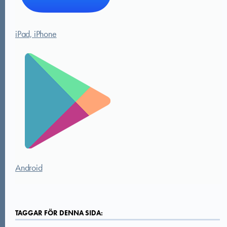
iPad, iPhone
Android
TAGGAR FÖR DENNA SIDA: