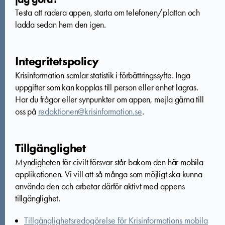
Testa att radera appen, starta om telefonen/plattan och
ladda sedan hem den igen.
Integritetspolicy
Krisinformation samlar statistik i förbättringssyfte. Inga
uppgifter som kan kopplas till person eller enhet lagras.
Har du frågor eller synpunkter om appen, mejla gärna till
oss på
redaktionen@krisinformation.se
.
Tillgänglighet
Myndigheten för civilt försvar står bakom den här mobila
applikationen.
Vi vill att så många som möjligt ska kunna
använda den och arbetar därför aktivt med appens
tillgänglighet.
Tillgänglighetsredogörelse för Krisinformations mobila