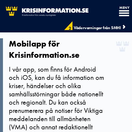
MENY
Vädervarningar från SMHI
2
Mobilapp för
Krisinformation.se
I vår app, som finns för Android
och iOS, kan du få information om
kriser, händelser och olika
samhällsstörningar både nationellt
och regionalt. Du kan också
prenumerera på notiser för Viktiga
meddelanden till allmänheten
(VMA) och annat redaktionellt