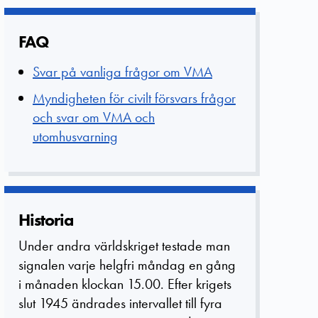
FAQ
Svar på vanliga frågor om VMA
Myndigheten för civilt försvars frågor
och svar om VMA och
utomhusvarning
Historia
Under andra världskriget testade man
signalen varje helgfri måndag en gång
i månaden klockan 15.00. Efter krigets
slut 1945 ändrades intervallet till fyra