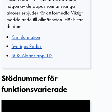
någon av de appar som ansvariga
aktörer erbjuder för att förmedla Viktigt
meddelande till allmänheten. Här hittar
du dem:
Krisinformation
Sveriges Radio
SOS Alarms app 112
Stödnummer för
funktionsvarierade