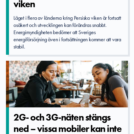
viken
Läget i flera av länderna kring Persiska viken är fortsatt
osäkert och utvecklingen kan förändras snabbt.
Energimyndigheten bedömer att Sveriges
energiförsörjning även i fortsättningen kommer att vara
stabil.
2G- och 3G-näten stängs
ned – vissa mobiler kan inte