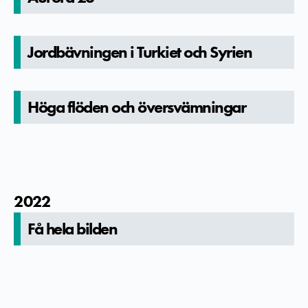
Jordbävningen i Turkiet och Syrien
Höga flöden och översvämningar
2022
Få hela bilden