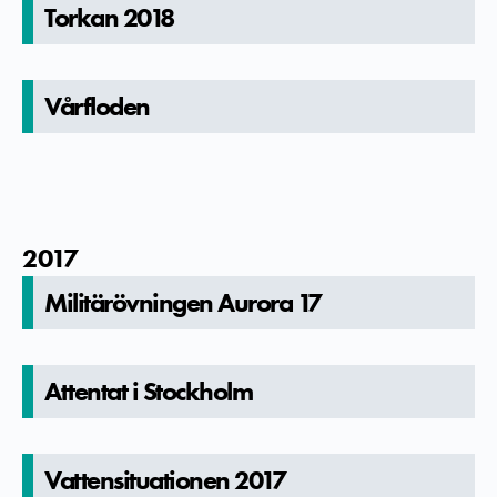
Torkan 2018
Vårfloden
2017
Militärövningen Aurora 17
Attentat i Stockholm
Vattensitu­ationen 2017