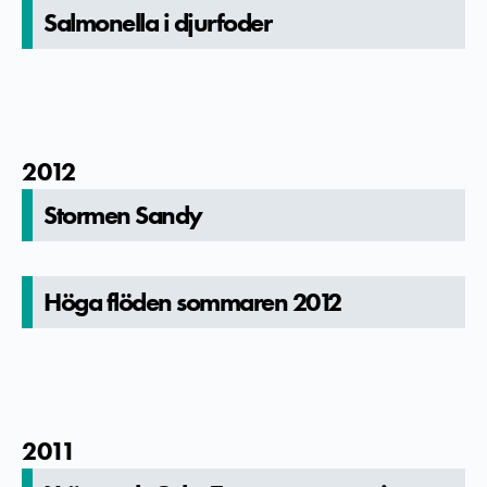
Salmonella­ i djurfoder
2012
Stormen Sandy
Höga flöden sommaren 2012
2011