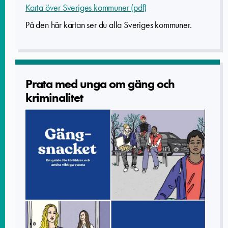
Karta över Sveriges kommuner (pdf)
På den här kartan ser du alla Sveriges kommuner.
Prata med unga om gäng och
kriminalit­et