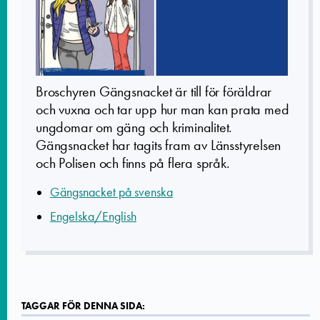
Broschyren Gängsnacket är till för föräldrar
och vuxna och tar upp hur man kan prata med
ungdomar om gäng och kriminalitet.
Gängsnacket har tagits fram av Länsstyrelsen
och Polisen och finns på flera språk.
Gängsnacket på svenska
Engelska/English
TAGGAR FÖR DENNA SIDA: