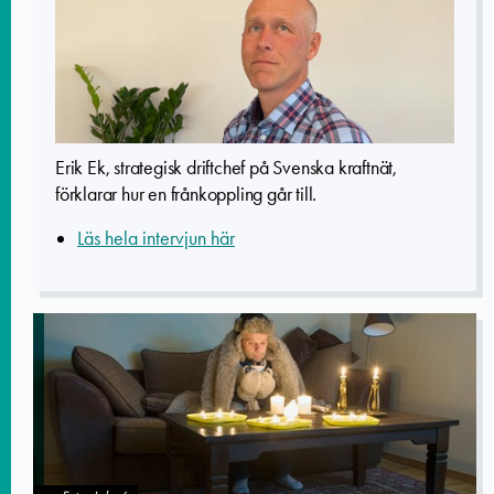
Erik Ek, strategisk driftchef på Svenska kraftnät,
förklarar hur en frånkoppling går till.
Läs hela intervjun här