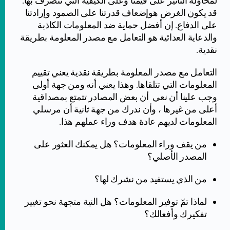
لمحاولة التأثير على قيمنا وعلى الكيفية التي نتصرف بها.
قد يكون الغرض هوإضعاف قدرتنا على الصمود وإرادتنا
على الدفاع. إن أفضل حماية ضد المعلومات الكاذبة
والدعاية العدائية هو التعامل مع مصدر المعلومة بطريقة
نقدية.
التعامل مع مصدر المعلومة بطريقة نقدية يعني تقييم
المعلومات التي تتلقاها. وهذا يعني أنه ومن جهة أولى
وجب علينا أن نعي أن بعض المصادر تتمتع بمصداقية
أعلى من غيرها ، وأن ندرك من جهة ثانية أن مرسلي
المعلومات لديهم عادة هدف وراء عملهم هذا.
من يقف وراء المعلومات؟ هل يمكنك العثور على
المصدر الأصلي؟
من الذي يستفيد من نشرك لها؟
لماذا تمّ توفير المعلومات؟ هل النية متجهة نحو تغيير
تفكيرك وأفعالك؟