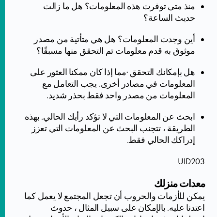
منذ متى توفرت هذه المعلومات؟ هل ما زالت
حديث الساعة؟
أين وجدت المعلومات؟ هل هي متأتية من مصدر
موثوق به قدم معلومات تم التحقق منها مسبقًا؟
هل بإمكانك التحقق ·مما إذا كان ممكنا العثور على
المعلومات في مصادر أخرى. يجب التعامل مع
المعلومات من مصدر واحد فقط بحذر شديد.
ابحث عن المعلومات التي لا تؤكد رأيك الحالي. بهذه
الطريقة ، تتجنب البحث عن المعلومات التي تعزز
إدراكك الحالي فقط.
UID203
معدات منزلك
يمكن للأزمات والحروب أن تجعل المجتمع لا يعمل كما
اعتدنا عليه. بالإمكان على سبيل المثال ، حدوث