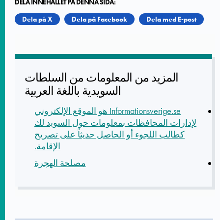
DELA INNEHÅLLET PÅ DENNA SIDA:
Dela på X
Dela på Facebook
Dela med E-post
المزيد من المعلومات من السلطات
السويدية باللغة العربية
Informationsverige.se هو الموقع الإلكتروني
لإدارات المحافظات بمعلومات حول السويد لك
كطالب اللجوء أو الحاصل حديثاً على تصريح
الإقامة.
مصلحة الهجرة