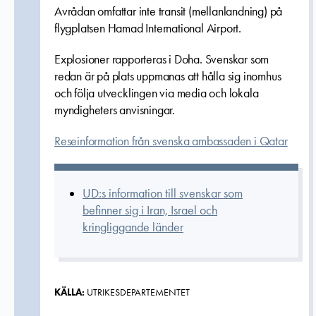
Avrådan omfattar inte transit (mellanlandning) på
flygplatsen Hamad International Airport.
Explosioner rapporteras i Doha. Svenskar som
redan är på plats uppmanas att hålla sig inomhus
och följa utvecklingen via media och lokala
myndigheters anvisningar.
Reseinformation från svenska ambassaden i Qatar
UD:s information till svenskar som
befinner sig i Iran, Israel och
kringliggande länder
KÄLLA:
UTRIKESDEPARTEMENTET