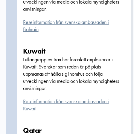
utvecklingen via media och lokala myndigheters
anvisningar.
Reseinformation från svenska ambassaden i
Bahrain
Kuwait
Luftangrepp av Iran har föranlett explosioner i
Kuwait. Svenskar som redan är på plats
uppmanas att hålla sig inomhus och följa
utvecklingen via media och lokala myndigheters
anvisningar.
Reseinformation från svenska ambassaden i
Kuwait
Qatar