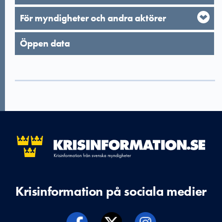
För myndigheter och andra aktörer
Öppen data
Krisinformation på sociala medier