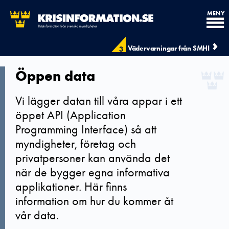
MENY
Vädervarningar från SMHI
3
Öppen data
Vi lägger datan till våra appar i ett
öppet API (Application
Programming Interface) så att
myndigheter, företag och
privatpersoner kan använda det
när de bygger egna informativa
applikationer. Här finns
information om hur du kommer åt
vår data.