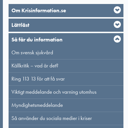
Om Krisinformation.se
Lättläst
Så får du information
Om svensk sjukvård
Källkritik – vad är det?
Ring 113 13 för att få svar
Viktigt meddelande och varning utomhus
Myndighetsmeddelande
Så använder du sociala medier i kriser