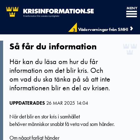
MENY
Vädervarningar från SMHI
3
Så får du information
Här kan du läsa om hur du får
information om det blir kris. Och
om vad du ska tänka på så att inte
informationen blir en del av krisen.
UPPDATERADES
26 MAR 2025 14:04
När det blir en stor kris i samhället
behöver människor snabbt få veta vad som händer.
Om något farligt händer