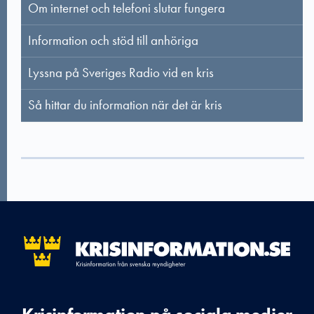
Om internet och telefoni slutar fungera
Information och stöd till anhöriga
Lyssna på Sveriges Radio vid en kris
Så hittar du information när det är kris