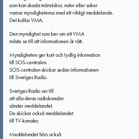
som kan skada människor, natur eller saker
varnar myndigheterna med ett viktigt meddelande.
Det kallas VMA.
Den myndighet som ber om ett VMA
måste se till att informationen är rätt.
Myndigheten ger kort och tydlig information
till SOS-centralen.
SOS-centralen skickar sedan informationen
till Sveriges Radio.
Sveriges Radio ser till
att alla deras radiokanaler
sänder meddelandet.
De skickar också meddelandet
till TV-kanaler.
Meddelandet hörs också