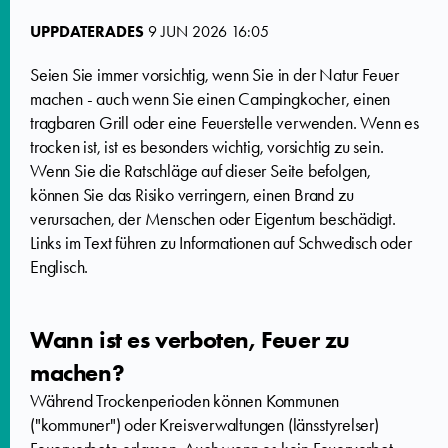
UPPDATERADES
9 JUN 2026 16:05
Seien Sie immer vorsichtig, wenn Sie in der Natur Feuer
machen - auch wenn Sie einen Campingkocher, einen
tragbaren Grill oder eine Feuerstelle verwenden. Wenn es
trocken ist, ist es besonders wichtig, vorsichtig zu sein.
Wenn Sie die Ratschläge auf dieser Seite befolgen,
können Sie das Risiko verringern, einen Brand zu
verursachen, der Menschen oder Eigentum beschädigt.
Links im Text führen zu Informationen auf Schwedisch oder
Englisch.
Wann ist es verboten, Feuer zu
machen?
Während Trockenperioden können Kommunen
("kommuner") oder Kreisverwaltungen (länsstyrelser)