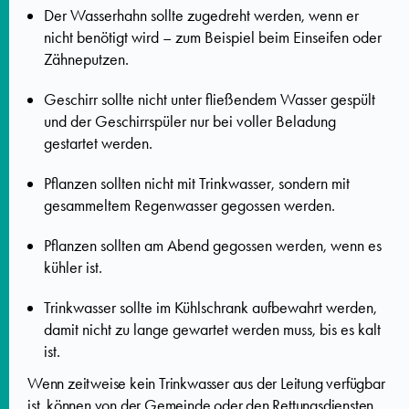
Der Wasserhahn sollte zugedreht werden, wenn er
nicht benötigt wird – zum Beispiel beim Einseifen oder
Zähneputzen.
Geschirr sollte nicht unter fließendem Wasser gespült
und der Geschirrspüler nur bei voller Beladung
gestartet werden.
Pflanzen sollten nicht mit Trinkwasser, sondern mit
gesammeltem Regenwasser gegossen werden.
Pflanzen sollten am Abend gegossen werden, wenn es
kühler ist.
Trinkwasser sollte im Kühlschrank aufbewahrt werden,
damit nicht zu lange gewartet werden muss, bis es kalt
ist.
Wenn zeitweise kein Trinkwasser aus der Leitung verfügbar
ist, können von der Gemeinde oder den Rettungsdiensten