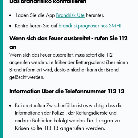
Das Brandrisiko kontrollieren
Laden Sie die App
Brandrisk Ute
herunter.
Kontrollieren Sie auf
brandriskprognoser hos SMHI
Wenn sich das Feuer ausbreitet - rufen Sie 112
an
Wenn sich das Feuer ausbreitet, muss sofort die 112
angerufen werden. Je früher der Rettungsdienst über einen
Brand informiert wird, desto einfacher kann der Brand
gelöscht werden.
Information über die Telefonnummer 113 13
Bei ernsthaften Zwischenfällen ist es wichtig, dass die
Informationen der Polizei, der Rettungsdienste und
Bei Fragen zu
anderer Behörden befolgt werden.
Krisen sollte 113 13 angerufen werden.