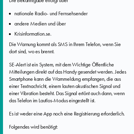
Die Bekanntgabe erfolgt über
nationale Radio- und Fernsehsender
andere Medien und über
Krisinformation.se.
Die Warnung kommt als SMS in Ihrem Telefon, wenn Sie
dort sind, wo es brennt.
SE-Alert ist ein System, mit dem Wichtige Öffentliche
Mitteilungen direkt auf das Handy gesendet werden. Jedes
Smartphone kann die Warnmeldung empfangen, die aus
einer Textnachricht, einem lauten akustischen Signal und
einer Vibration besteht. Das Signal ertönt auch dann, wenn
das Telefon im Lautlos-Modus eingestellt ist.
Es ist weder eine App noch eine Registrierung erforderlich.
Folgendes wird benötigt: