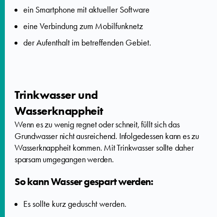
ein Smartphone mit aktueller Software
eine Verbindung zum Mobilfunknetz
der Aufenthalt im betreffenden Gebiet.
Trinkwasser und
Wasserknappheit
Wenn es zu wenig regnet oder schneit, füllt sich das
Grundwasser nicht ausreichend. Infolgedessen kann es zu
Wasserknappheit kommen. Mit Trinkwasser sollte daher
sparsam umgegangen werden.
So kann Wasser gespart werden:
Es sollte kurz geduscht werden.