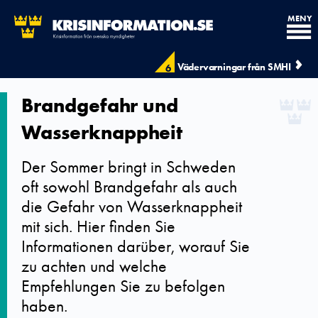
MENY
Vädervarningar från SMHI
6
Brandgefahr und
Wasserknappheit
Der Sommer bringt in Schweden
oft sowohl Brandgefahr als auch
die Gefahr von Wasserknappheit
mit sich. Hier finden Sie
Informationen darüber, worauf Sie
zu achten und welche
Empfehlungen Sie zu befolgen
haben.