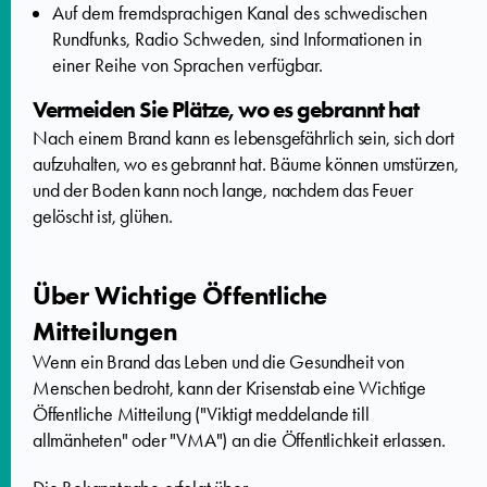
Auf dem fremdsprachigen Kanal des schwedischen
Rundfunks, Radio Schweden, sind Informationen in
einer Reihe von Sprachen verfügbar.
Vermeiden Sie Plätze, wo es gebrannt hat
Nach einem Brand kann es lebensgefährlich sein, sich dort
aufzuhalten, wo es gebrannt hat. Bäume können umstürzen,
und der Boden kann noch lange, nachdem das Feuer
gelöscht ist, glühen.
Über Wichtige Öffentliche
Mitteilungen
Wenn ein Brand das Leben und die Gesundheit von
Menschen bedroht, kann der Krisenstab eine Wichtige
Öffentliche Mitteilung ("Viktigt meddelande till
allmänheten" oder "VMA") an die Öffentlichkeit erlassen.