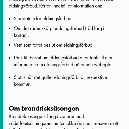
eldningsförbud. Kartan innehåller information om:
Startdatum för eldningsförbud.
Om det råder skärpt eldningsförbud (röd färg i
kartan).
Vem som fattat beslut om eldningsförbud.
Länk till beslut om eldningsförbud eller länk till mer
information om eldningsförbud på annan webbplats.
Status när det gäller eldningsförbud i respektive
kommun.
Om brandrisksäsongen
Brandrisksäsongens längd varierar med
väderförutsättningarna mellan olika år, men trenden är att