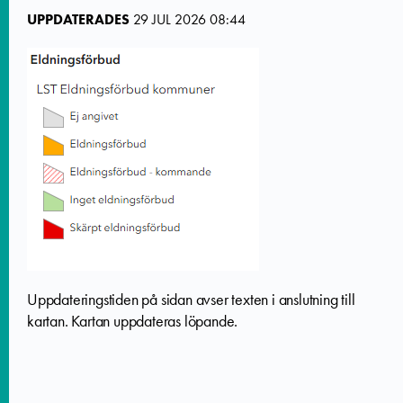
UPPDATERADES
29 JUL 2026 08:44
Uppdateringstiden på sidan avser texten i anslutning till
kartan. Kartan uppdateras löpande.