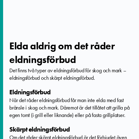
Elda aldrig om det råder
eldningsförbud
Det finns två typer av eldningsförbud för skog och mark
–
eldningsförbud och skärpt eldningsförbud.
Eldningsförbud
När det råder eldningsförbud får man inte elda med fast
bränsle i skog och mark. Däremot är det tillåtet att grilla på
egen tomt (i grill eller liknande) eller på fasta grillplatser.
Skärpt eldningsförbud
Om det råder skärpt eldningsförbud är det förbjudet även