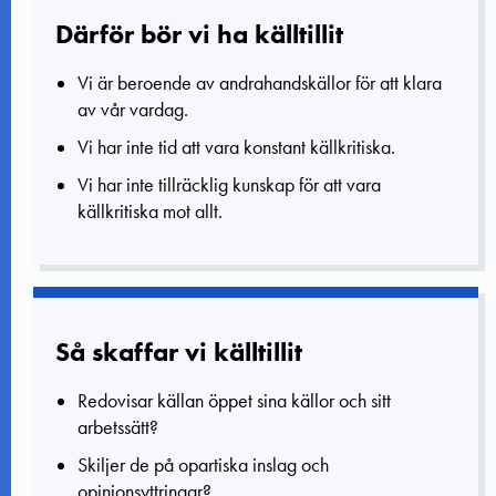
Därför bör vi ha källtillit
Vi är beroende av andrahandskällor för att klara
av vår vardag.
Vi har inte tid att vara konstant källkritiska.
Vi har inte tillräcklig kunskap för att vara
källkritiska mot allt.
Så skaffar vi källtillit
Redovisar källan öppet sina källor och sitt
arbetssätt?
Skiljer de på opartiska inslag och
opinionsyttringar?