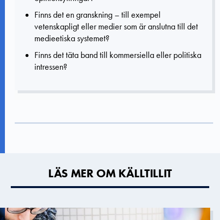
Finns det en granskning – till exempel
vetenskapligt eller medier som är anslutna till det
medieetiska systemet?
Finns det täta band till kommersiella eller politiska
intressen?
LÄS MER OM KÄLLTILLIT