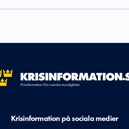
Krisinformation på sociala medier