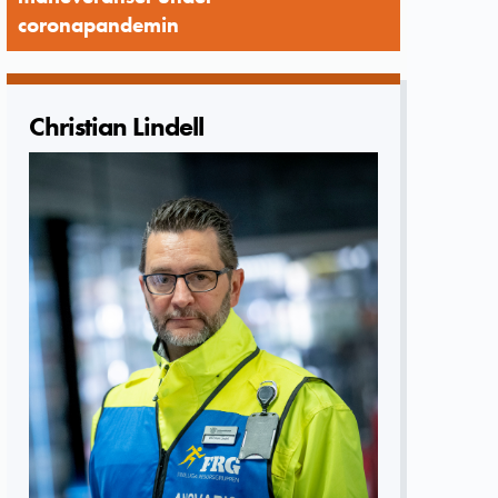
coronapandemin
Christian Lindell