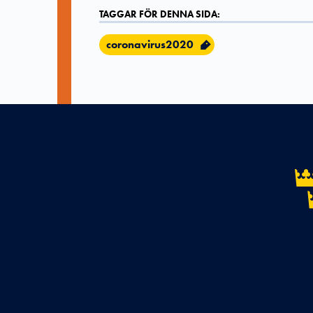
TAGGAR FÖR DENNA SIDA:
coronavirus2020