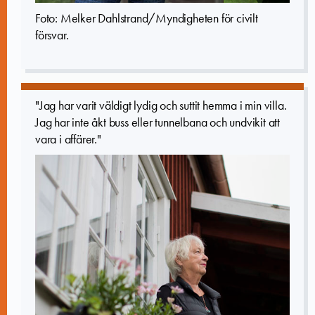
Foto: Melker Dahlstrand/Myndigheten för civilt
försvar.
"
Jag har varit väldigt lydig och suttit hemma i min villa.
Jag har inte åkt buss eller tunnelbana och undvikit att
vara i affärer
."