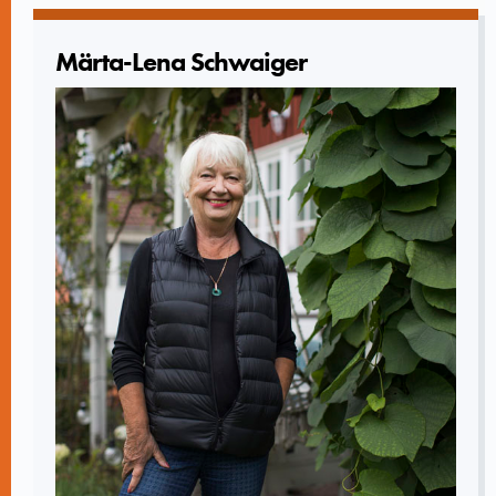
Märta-Lena Schwaiger