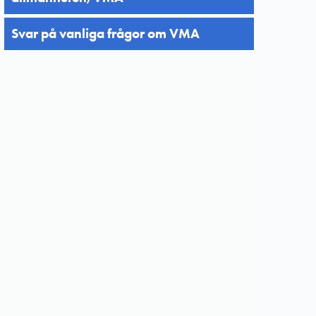
Svar på vanliga frågor om VMA