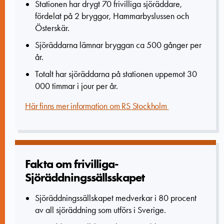
Stationen har drygt 70 frivilliga sjöräddare,
fördelat på 2 bryggor, Hammarbyslussen och
Österskär.
Sjöräddarna lämnar bryggan ca 500 gånger per
år.
Totalt har sjöräddarna på stationen uppemot 30
000 timmar i jour per år.
Här finns mer information om RS Stockholm
Fakta om frivilliga­
Sjöräddningssällsskapet
Sjöräddningssällskapet medverkar i 80 procent
av all sjöräddning som utförs i Sverige.