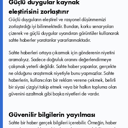
Güçlü duygular kaynak
eleştirisini zorlaştırır
Güçlü duyguların eleştirel ve rasyonel düşünmemizi
zorlaştırdığı iyi bilinmektedir. Bundan, korku senaryoları
çizerek ve güçlü duygular uyandıran görüntüler kullanarak
sahte haberler yaratanlar yararlanmaktadır.
Sahte haberleri ortaya çıkarmak için gönderenin niyetini
aramalıyız. Sadece doğruluk oranını değerlendirmeye
çalışmak yeterli değildir. Sahte haber yapanlar, gerçekte
ne olduğunu araştırmak niyetiyle bunu yapmazlar. Sahte
haberlerin, kullanıcıları bir reklam verene çekmek, belirli
bir siyasi çizgiyi takip etmek veya bir halkın topluma olan
güvenini azaltmak gibi başka niyetleri de vardır.
Güvenilir bilgilerin yayılması
Sahte bir haber gerçek bilgileri içerebilir. Örneğin, haber