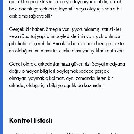
gerçekte gerçekleşen bir olaya dayanıyor olabilir, ancak
bazı önemli gerçekleri atlayabilir veya olay için sahta bir
açıklama sağlayabilir.
Gerçek bir haber, örneğin yanlış yorumlanmış istatistikler
veya röportaj yapılanın söylediklerinin yanlış aktarılması
gibi hatalar içerebilir. Ancak haberin amacı bize gerçekte
ne olduğunu anlatmaktır, çünkü olası yanlışlıklar kasıtsızdır.
Genel olarak, arkadaşlarımıza güveniriz. Sosyal medyada
doğru olmayan bilgileri paylaşmak sadece gerçek
olmayanı yaymakla kalmaz, aynı zamanda ileten bir
arkadaş olduğu için bilgiye ağırlık da kazandırır.
Kontrol listesi: