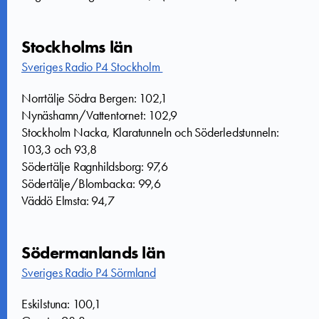
Stockholms län
Sveriges Radio P4 Stockholm
Norrtälje Södra Bergen: 102,1
Nynäshamn/Vattentornet: 102,9
Stockholm Nacka, Klaratunneln och Söderledstunneln:
103,3 och 93,8
Södertälje Ragnhildsborg: 97,6
Södertälje/Blombacka: 99,6
Väddö Elmsta: 94,7
Södermanlands län
Sveriges Radio P4 Sörmland
Eskilstuna: 100,1