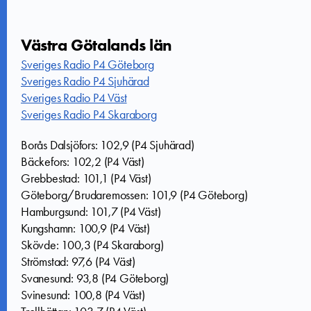
Västra Götalands län
Sveriges Radio P4 Göteborg
Sveriges Radio P4 Sjuhärad
Sveriges Radio P4 Väst
Sveriges Radio P4 Skaraborg
Borås Dalsjöfors: 102,9 (P4 Sjuhärad)
Bäckefors: 102,2 (P4 Väst)
Grebbestad: 101,1 (P4 Väst)
Göteborg/Brudaremossen: 101,9 (P4 Göteborg)
Hamburgsund: 101,7 (P4 Väst)
Kungshamn: 100,9 (P4 Väst)
Skövde: 100,3 (P4 Skaraborg)
Strömstad: 97,6 (P4 Väst)
Svanesund: 93,8 (P4 Göteborg)
Svinesund: 100,8 (P4 Väst)