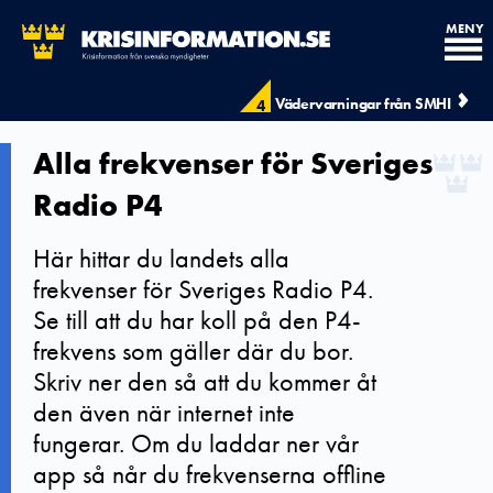
MENY
Vädervarningar från SMHI
4
Alla frekvenser för Sveriges
Radio P4
Här hittar du landets alla
frekvenser för Sveriges Radio P4.
Se till att du har koll på den P4-
frekvens som gäller där du bor.
Skriv ner den så att du kommer åt
den även när internet inte
fungerar. Om du laddar ner vår
app så når du frekvenserna offline