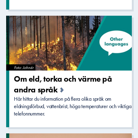
Foto: Johnér
Om eld, torka och värme på
andra språk
Här hittar du information på flera olika språk om
eldningsförbud, vattenbrist, höga temperaturer och viktiga
telefonnummer.