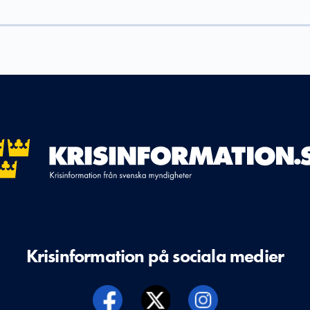
Krisinformation på sociala medier