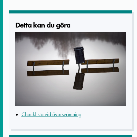
Detta kan du göra
Checklista vid översvämning