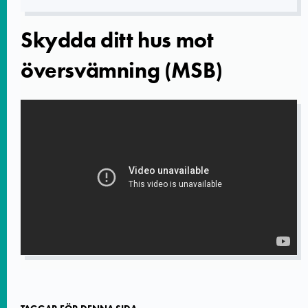
Skydda ditt hus mot
översvämning (MSB)