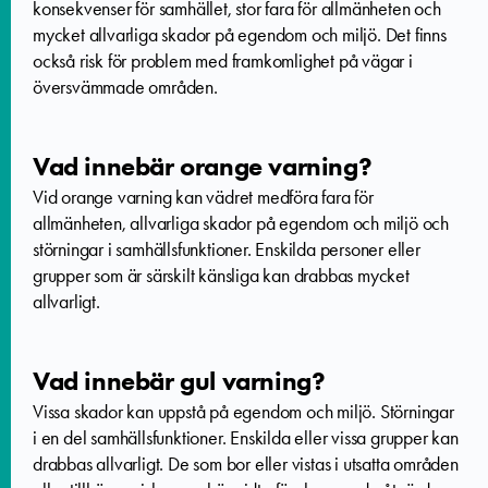
konsekvenser för samhället, stor fara för allmänheten och
mycket allvarliga skador på egendom och miljö. Det finns
också risk för problem med framkomlighet på vägar i
översvämmade områden.
Vad innebär orange varning?
Vid orange varning kan vädret medföra fara för
allmänheten, allvarliga skador på egendom och miljö och
störningar i samhällsfunktioner. Enskilda personer eller
grupper som är särskilt känsliga kan drabbas mycket
allvarligt.
Vad innebär gul varning?
Vissa skador kan uppstå på egendom och miljö. Störningar
i en del samhällsfunktioner. Enskilda eller vissa grupper kan
drabbas allvarligt. De som bor eller vistas i utsatta områden