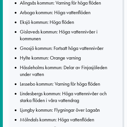
Alingsås kommun: Varning för höga flöden
Arboga kommun: Höga vattenflöden
Eksjö kommun: Höga flöden
Gislaveds kommun: Höga vattennivåer i
kommunen
Gnosjö kommun: Fortsatt höga vattennivåer
Hylte kommun: Orange varning
Hässleholms kommun: Delar av Finjasjöleden
under vatten
Lessebo kommun: Varning för höga flöden
Lindesbergs kommun: Höga vattennivåer och
starka flöden i våra vattendrag
Ljungby kommun: Flygningar över Lagaån
Mölndals kommun: Höga vattenflöden