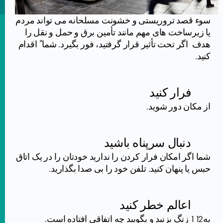
سوء قصد تروریستی و خشونت مسلحانه می تواند مردم
یا زیرساخت های مهم مانند تأمین برق و حمل و نقل را
هدف
اگر تحت تأثیر قرار گرفتید، فور
بگیرد. شما ً اقدام
کنید.
فرار کنید
از مکان دور شوید.
دنبال سرپناه باشید
شما اگر امکان فرار کردن را ندارید خودتان را در یک اتاق
حبس یا پنهان کنید. تلفن خود را بی صدا بگذارید.
اعالم خطر کنید
به 112 زنگ بزنید و بگویید چه اتفاقی افتاده است.