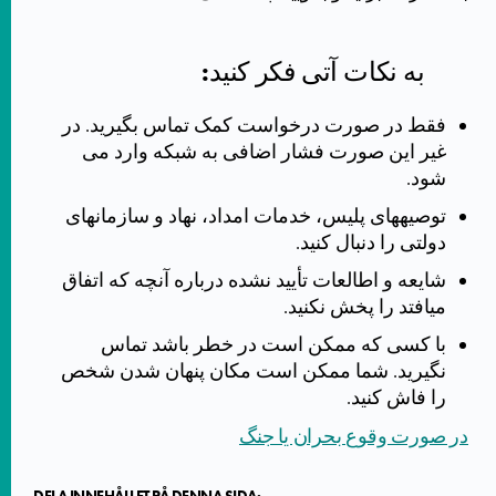
به نکات آتی فکر کنید:
فقط در صورت درخواست کمک تماس بگیرید. در
غیر این صورت فشار اضافی به شبکه وارد می
شود.
توصیههای پلیس، خدمات امداد، نهاد و سازمانهای
دولتی را دنبال کنید.
شایعه و اطالعات تأیید نشده درباره آنچه که اتفاق
میافتد را پخش نکنید.
با کسی که ممکن است در خطر باشد تماس
نگیرید. شما ممکن است مکان پنهان شدن شخص
را فاش کنید.
در صورت وقوع بحران یا جنگ
DELA INNEHÅLLET PÅ DENNA SIDA: