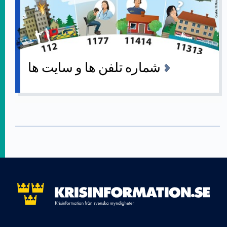
شماره تلفن ها و سایت ها