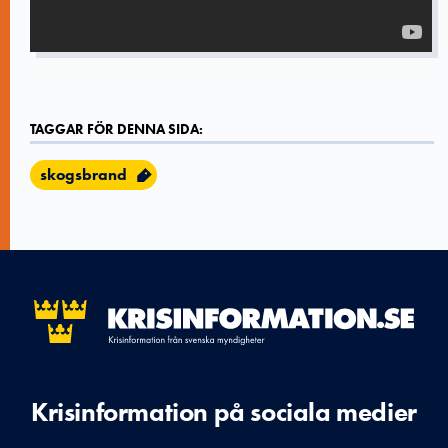
TAGGAR FÖR DENNA SIDA:
skogsbrand
Krisinformation på sociala medier