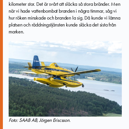
kilometer stor. Det är svårt att släcka så stora bränder. Men
när vi hade vattenbombat branden i några timmar, såg vi
hur röken minskade och branden la sig. Då kunde vi lämna
platsen och räddningstjänsten kunde släcka det sista från
marken.
Foto: SAAB AB, Jörgen Eriscsson.