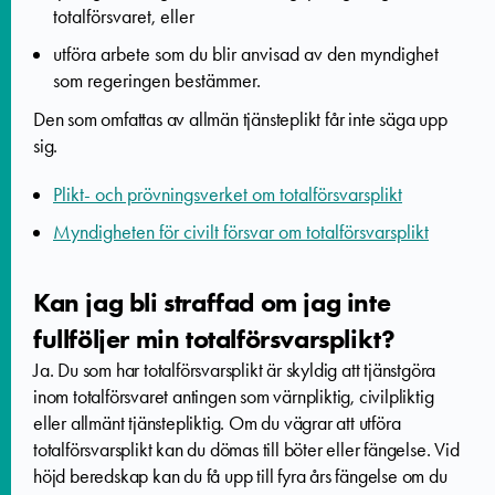
totalförsvaret, eller
utföra arbete som du blir anvisad av den myndighet
som regeringen bestämmer.
Den som omfattas av allmän tjänsteplikt får inte säga upp
sig.
Plikt- och prövningsverket om totalförsvarsplikt
Myndigheten för civilt försvar om totalförsvarsplikt
Kan jag bli straffad om jag inte
fullföljer min totalförsvarsplikt?
Ja.
Du som har totalförsvarsplikt är skyldig att tjänstgöra
inom totalförsvaret antingen som värnpliktig, civilpliktig
eller allmänt tjänstepliktig.
Om du vägrar att utföra
totalförsvarsplikt kan du dömas till böter eller fängelse. Vid
höjd beredskap kan du få upp till fyra års fängelse om du