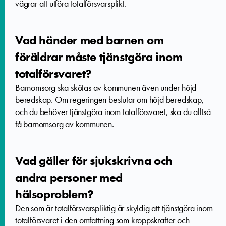
vägrar att utföra totalförsvarsplikt.
Vad händer med barnen om
föräldrar måste tjänstgöra inom
totalförsvaret?
Barnomsorg ska skötas av kommunen även under höjd
beredskap. Om regeringen beslutar om höjd beredskap,
och du behöver tjänstgöra inom totalförsvaret, ska du alltså
få barnomsorg av kommunen.
Vad gäller för sjukskrivna och
andra personer med
hälsoproblem?
Den som är totalförsvarspliktig är skyldig att tjänstgöra inom
totalförsvaret i den omfattning som kroppskrafter och