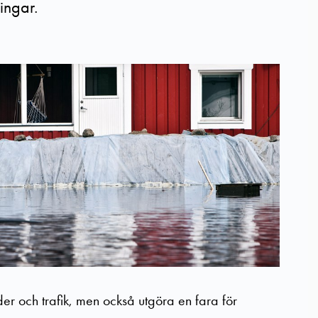
ingar.
 och trafik, men också utgöra en fara för