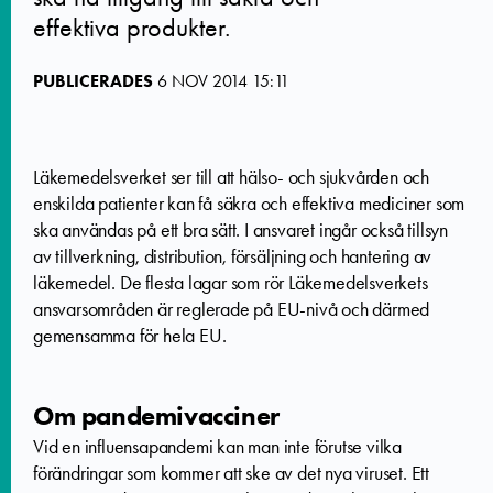
effektiva produkter.
PUBLICERADES
6 NOV 2014 15:11
Läkemedelsverket ser till att hälso- och sjukvården och
enskilda patienter kan få säkra och effektiva mediciner som
ska användas på ett bra sätt. I ansvaret ingår också tillsyn
av tillverkning, distribution, försäljning och hantering av
läkemedel. De flesta lagar som rör Läkemedelsverkets
ansvarsområden är reglerade på EU-nivå och därmed
gemensamma för hela EU.
Om pandemivacciner
Vid en influensapandemi kan man inte förutse vilka
förändringar som kommer att ske av det nya viruset. Ett