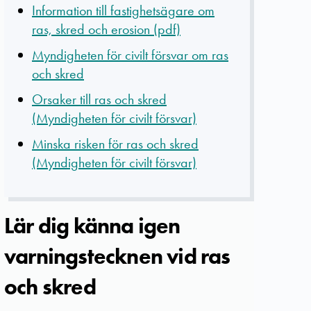
Information till fastighetsägare om
ras, skred och erosion (pdf)
Myndigheten för civilt försvar om ras
och skred
Orsaker till ras och skred
(Myndigheten för civilt försvar)
Minska risken för ras och skred
(Myndigheten för civilt försvar)
Lär dig känna igen
varningstecknen vid ras
och skred