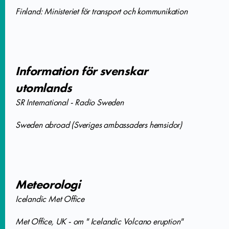
Finland: Ministeriet för transport och kommunikation
Information för svenskar
utomlands
SR International - Radio Sweden
Sweden abroad (Sveriges ambassaders hemsidor)
Meteorologi
Icelandic Met Office
Met Office, UK - om " Icelandic Volcano eruption"