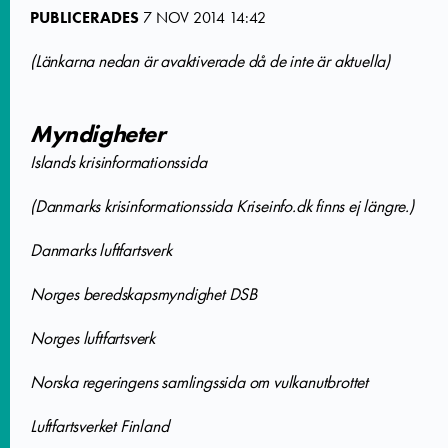
PUBLICERADES
7 NOV 2014 14:42
(Länkarna nedan är avaktiverade då de inte är aktuella)
Myndigheter
Islands krisinformationssida
(Danmarks krisinformationssida Kriseinfo.dk finns ej längre.)
Danmarks luftfartsverk
Norges beredskapsmyndighet DSB
Norges luftfartsverk
Norska regeringens samlingssida om vulkanutbrottet
Luftfartsverket Finland