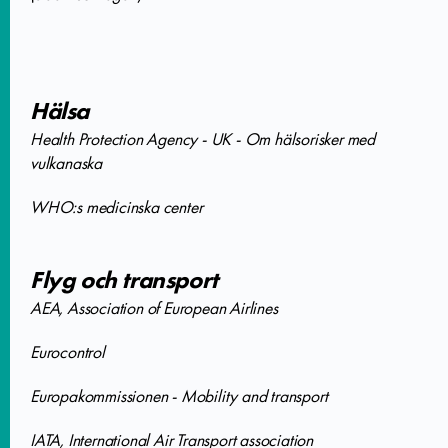
Hälsa
Health Protection Agency - UK - Om hälsorisker med
vulkanaska
WHO:s medicinska center
Flyg och transport
AEA, Association of European Airlines
Eurocontrol
Europakommissionen - Mobility and transport
IATA, International Air Transport association