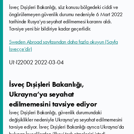
İsveç Dışişleri Bakanlığı, söz konusu bölgedeki ciddi ve
öngörülemeyen güvenlik durumu nedeniyle 6 Mart 2022
tarihinde Rusya’ya seyahat edilmemesi kararını aldı.
Tavsiye yeni bir bildiriye kadar geçerlidir.
Sweden Abroad sayfasından daha fazla okuyun (Sayfa
İsveççe’dir)
UN22002 2022-03-04
İsveç Dışişleri Bakanlığı,
Ukrayna’ya seyahat
edilmemesini tavsiye ediyor
İsveç Dışişleri Bakanlığı, güvenlik durumundaki
değişiklikler nedeniyle Ukrayna’ya seyahat edilmemesini
tavsiye ediyor. İsveç Dışişleri Bakanlığı ayrıca Ukrayna’da