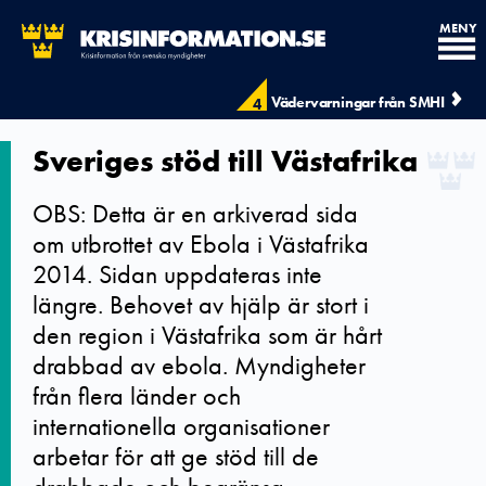
MENY
Vädervarningar från SMHI
4
Sveriges stöd till Västafrika
OBS: Detta är en arkiverad sida
om utbrottet av Ebola i Västafrika
2014. Sidan uppdateras inte
längre. Behovet av hjälp är stort i
den region i Västafrika som är hårt
drabbad av ebola. Myndigheter
från flera länder och
internationella organisationer
arbetar för att ge stöd till de