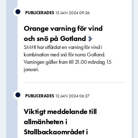
PUBLICERADES
15 JAN 2024 09:26
Orange varning för vind
och snö på Gotland
SMHI har utfärdat en varning för vind i
kombination med snö för norra Gotland.
Varningen gäller fram till 21.00 måndag 15
januari.
PUBLICERADES
12 JAN 2024 06:27
Viktigt meddelande till
allmänheten i
Stallbackaområdet i