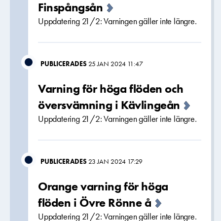
Finspångsån
Uppdatering 21/2: Varningen gäller inte längre.
PUBLICERADES
25 JAN 2024 11:47
Varning för höga flöden och
översvämning i Kävlingeån
Uppdatering 21/2: Varningen gäller inte längre.
PUBLICERADES
23 JAN 2024 17:29
Orange varning för höga
flöden i Övre Rönne å
Uppdatering 21/2: Varningen gäller inte längre.