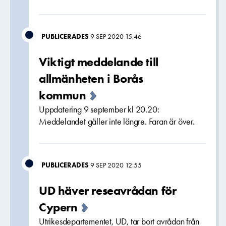
PUBLICERADES
9 SEP 2020 15:46
Viktigt meddelande till
allmänheten i Borås
kommun
Uppdatering 9 september kl 20.20:
Meddelandet gäller inte längre. Faran är över.
PUBLICERADES
9 SEP 2020 12:55
UD häver reseavrådan för
Cypern
Utrikesdepartementet, UD, tar bort avrådan från