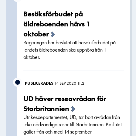
Besöksförbudet på
äldreboenden hävs 1
oktober
Regeringen har beslutat att besöksförbudet på
landets äldreboenden ska upphöra från 1
oktober.
PUBLICERADES
14 SEP 2020 11:21
UD häver reseavrådan för
Storbritannien
Utrikesdepartementet, UD, tar bort avrådan från
icke nödvändiga resor till Storbritannien. Beslutet
gäller från och med 14 september.