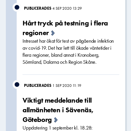
PUBLICERADES
4 SEP 2020 13:29
Hårt tryck på testning i flera
regioner
Intresset har ökat för test av pågående infektion
av covid-19. Det har lett till ökade väntetider i
flera regioner, bland annat i Kronoberg,
Sörmland, Dalarna och Region Skåne.
PUBLICERADES
1 SEP 2020 11:19
Viktigt meddelande till
allmänheten i Sävenäs,
Göteborg
Uppdatering 1 september kl. 18.28: