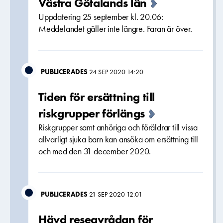
Västra Götalands län
Uppdatering 25 september kl. 20.06:
Meddelandet gäller inte längre. Faran är över.
PUBLICERADES
24 SEP 2020 14:20
Tiden för ersättning till
riskgrupper förlängs
Riskgrupper samt anhöriga och föräldrar till vissa
allvarligt sjuka barn kan ansöka om ersättning till
och med den 31 december 2020.
PUBLICERADES
21 SEP 2020 12:01
Hävd reseavrådan för