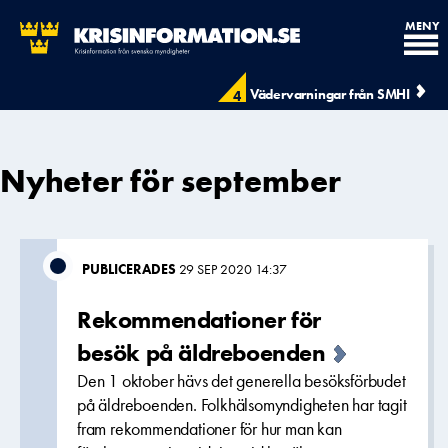
MENY
Vädervarningar från SMHI
4
Nyheter för september
PUBLICERADES
29 SEP 2020 14:37
Rekommendationer för
besök på äldreboenden
Den 1 oktober hävs det generella besöksförbudet
på äldreboenden. Folkhälsomyndigheten har tagit
fram rekommendationer för hur man kan