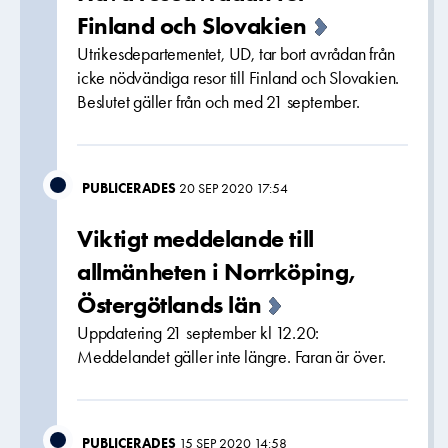
Finland och Slovakien
Utrikesdepartementet, UD, tar bort avrådan från
icke nödvändiga resor till Finland och Slovakien.
Beslutet gäller från och med 21 september.
PUBLICERADES
20 SEP 2020 17:54
Viktigt meddelande till
allmänheten i Norrköping,
Östergötlands län
Uppdatering 21 september kl 12.20:
Meddelandet gäller inte längre. Faran är över.
PUBLICERADES
15 SEP 2020 14:58