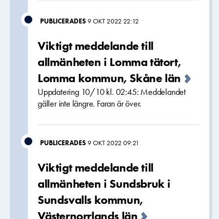
PUBLICERADES
9 OKT 2022 22:12
Viktigt meddelande till
allmänheten i Lomma tätort,
Lomma kommun, Skåne län
Uppdatering 10/10 kl. 02:45: Meddelandet
gäller inte längre. Faran är över.
PUBLICERADES
9 OKT 2022 09:21
Viktigt meddelande till
allmänheten i Sundsbruk i
Sundsvalls kommun,
Västernorrlands län