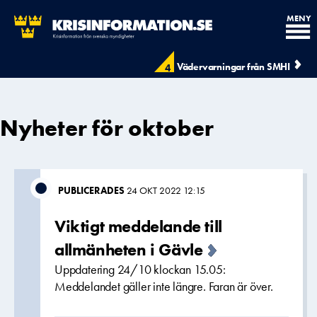
MENY
Vädervarningar från SMHI
4
Nyheter för oktober
PUBLICERADES
24 OKT 2022 12:15
Viktigt meddelande till
allmänheten i Gävle
Uppdatering 24/10 klockan 15.05:
Meddelandet gäller inte längre. Faran är över.