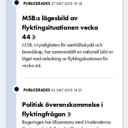
PUBLICERADES
27 OKT 2015 19:18
MSB:s lägesbild av
flyktingsituationen vecka
44
MSB, Myndigheten för samhällsskydd och
beredskap, har sammanställt en nationell bild av
läget med anledning av flyktingsituationen för
vecka 44.
PUBLICERADES
23 OKT 2015 14:31
Politisk överenskommelse i
flyktingfrågan
Regeringen har tillsammans med Moderaterna,