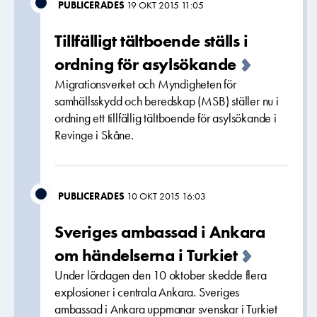
PUBLICERADES
19 OKT 2015 11:05
Tillfälligt tältboende ställs i
ordning för asylsökande
Migrationsverket och Myndigheten för
samhällsskydd och beredskap (MSB) ställer nu i
ordning ett tillfällig tältboende för asylsökande i
Revinge i Skåne.
PUBLICERADES
10 OKT 2015 16:03
Sveriges ambassad i Ankara
om händelserna i Turkiet
Under lördagen den 10 oktober skedde flera
explosioner i centrala Ankara. Sveriges
ambassad i Ankara uppmanar svenskar i Turkiet