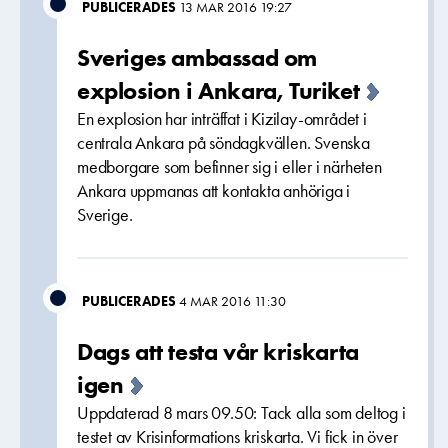
PUBLICERADES
13 MAR 2016 19:27
Sveriges ambassad om
explosion i Ankara, Turiket
En explosion har inträffat i Kizilay-området i
centrala Ankara på söndagkvällen. Svenska
medborgare som befinner sig i eller i närheten
Ankara uppmanas att kontakta anhöriga i
Sverige.
PUBLICERADES
4 MAR 2016 11:30
Dags att testa vår kriskarta
igen
Uppdaterad 8 mars 09.50: Tack alla som deltog i
testet av Krisinformations kriskarta. Vi fick in över