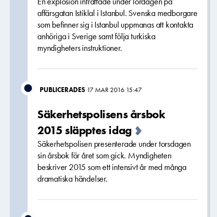
En explosion inträffade under lördagen på
affärsgatan Istiklal i Istanbul. Svenska medborgare
som befinner sig i Istanbul uppmanas att kontakta
anhöriga i Sverige samt följa turkiska
myndigheters instruktioner.
PUBLICERADES
17 MAR 2016 15:47
Säkerhetspolisens årsbok
2015 släpptes idag
Säkerhetspolisen presenterade under torsdagen
sin årsbok för året som gick. Myndigheten
beskriver 2015 som ett intensivt år med många
dramatiska händelser.