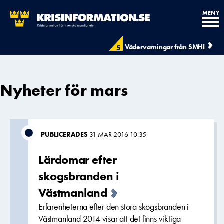
MENY
Vädervarningar från SMHI
5
Nyheter för mars
PUBLICERADES
31 MAR 2016 10:35
Lärdomar efter
skogsbranden i
Västmanland
Erfarenheterna efter den stora skogsbranden i
Västmanland 2014 visar att det finns viktiga