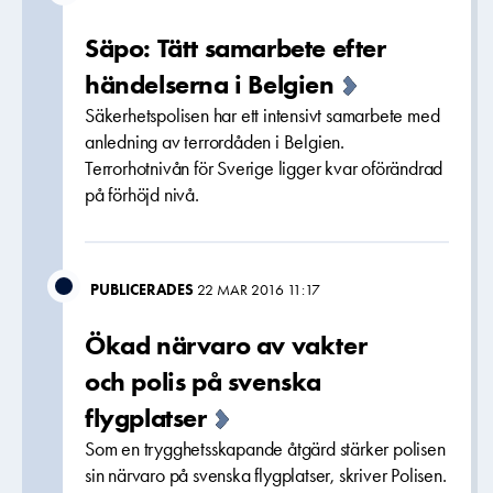
Säpo: Tätt samarbete efter
händelserna i Belgien
Säkerhetspolisen har ett intensivt samarbete med
anledning av terrordåden i Belgien.
Terrorhotnivån för Sverige ligger kvar oförändrad
på förhöjd nivå.
PUBLICERADES
22 MAR 2016 11:17
Ökad närvaro av vakter
och polis på svenska
flygplatser
Som en trygghetsskapande åtgärd stärker polisen
sin närvaro på svenska flygplatser, skriver Polisen.