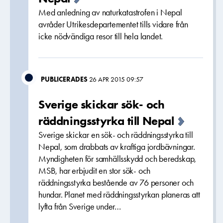
Med anledning av naturkatastrofen i Nepal
avråder Utrikesdepartementet tills vidare från
icke nödvändiga resor till hela landet.
PUBLICERADES
26 APR 2015 09:57
Sverige skickar sök- och
räddningsstyrka till Nepal
Sverige skickar en sök- och räddningsstyrka till
Nepal, som drabbats av kraftiga jordbävningar.
Myndigheten för samhällsskydd och beredskap,
MSB, har erbjudit en stor sök- och
räddningsstyrka bestående av 76 personer och
hundar. Planet med räddningsstyrkan planeras att
lyfta från Sverige under…