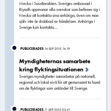
Mecka i Saudiarabien. Sveriges ambassad i
Riyadh uppmanar alla svenskar som befinner sig i
Mecka att kontakta sina anhöriga, även om man
själv inte är drabbad av händelsen. Anhöriga i
Sverige kan kontakta…
PUBLICERADES
14 SEP 2015 14:19
Myndigheternas samarbete
kring flyktingsituationen
Sveriges myndigheter samarbetar på nationell,
regional och lokal nivå för att gemensamt ta hand
om de flyktingar som anländer till Sverige.
PUBLICERADES
11 SEP 2015 03:41