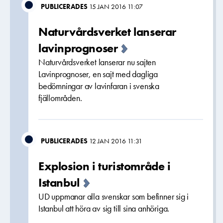
PUBLICERADES
15 JAN 2016 11:07
Naturvårdsverket lanserar
lavinprognoser
Naturvårdsverket lanserar nu sajten
Lavinprognoser, en sajt med dagliga
bedömningar av lavinfaran i svenska
fjällområden.
PUBLICERADES
12 JAN 2016 11:31
Explosion i turistområde i
Istanbul
UD uppmanar alla svenskar som befinner sig i
Istanbul att höra av sig till sina anhöriga.