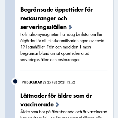
Begränsade öppettider för
restauranger och
serveringsställen
Folkhälsomyndigheten har idag beslutat om fler
åtgärder för att minska smittspridningen av covid-
19 i samhället. Från och med den 1 mars
begränsas bland annat öppettiderna på
serveringsställen och restauranger.
PUBLICERADES
25 FEB 2021 13:52
Lättnader för äldre som är
vaccinerade
Äldre som bor på äldreboende och är vaccinerad