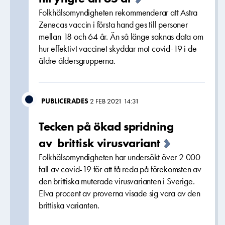
Folkhälsomyndigheten rekommenderar att Astra
Zenecas vaccin i första hand ges till personer
mellan 18 och 64 år. Än så länge saknas data om
hur effektivt vaccinet skyddar mot covid-19 i de
äldre åldersgrupperna.
PUBLICERADES
2 FEB 2021 14:31
Tecken på ökad spridning
av brittisk virusvariant
Folkhälsomyndigheten har undersökt över 2 000
fall av covid-19 för att få reda på förekomsten av
den brittiska muterade virusvarianten i Sverige.
Elva procent av proverna visade sig vara av den
brittiska varianten.