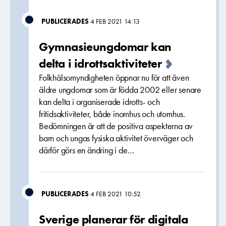
PUBLICERADES
4 FEB 2021 14:13
Gymnasieungdomar kan
delta i idrottsaktiviteter
Folkhälsomyndigheten öppnar nu för att även
äldre ungdomar som är födda 2002 eller senare
kan delta i organiserade idrotts- och
fritidsaktiviteter, både inomhus och utomhus.
Bedömningen är att de positiva aspekterna av
barn och ungas fysiska aktivitet överväger och
därför görs en ändring i de…
PUBLICERADES
4 FEB 2021 10:52
Sverige planerar för digitala