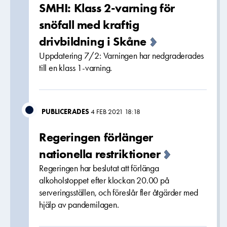
SMHI: Klass 2-varning för
snöfall med kraftig
drivbildning i Skåne
Uppdatering 7/2: Varningen har nedgraderades
till en klass 1-varning.
PUBLICERADES
4 FEB 2021 18:18
Regeringen förlänger
nationella restriktioner
Regeringen har beslutat att förlänga
alkoholstoppet efter klockan 20.00 på
serveringsställen, och föreslår fler åtgärder med
hjälp av pandemilagen.