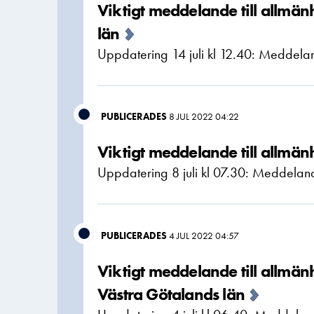
Viktigt meddelande till allm
län
Uppdatering 14 juli kl 12.40: Meddeland
PUBLICERADES
8 JUL 2022 04:22
Viktigt meddelande till allmän
Uppdatering 8 juli kl 07.30: Meddelande
PUBLICERADES
4 JUL 2022 04:57
Viktigt meddelande till allmä
Västra Götalands län