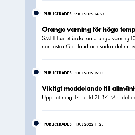
PUBLICERADES
19 JUL 2022 14:53
Orange varning för höga temp
SMHI har utfärdat en orange varning fö
nordöstra Götaland och södra delen av
PUBLICERADES
14 JUL 2022 19:17
Viktigt meddelande till allmän
Uppdatering 14 juli kl 21.37: Meddeland
PUBLICERADES
14 JUL 2022 11:25