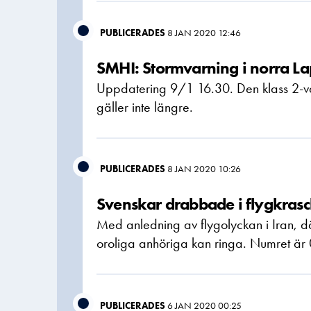
PUBLICERADES
8 JAN 2020 12:46
SMHI: Stormvarning i norra La
Uppdatering 9/1 16.30. Den klass 2-va
gäller inte längre.
PUBLICERADES
8 JAN 2020 10:26
Svenskar drabbade i flygkras
Med anledning av flygolyckan i Iran, d
oroliga anhöriga kan ringa. Numret är
PUBLICERADES
6 JAN 2020 00:25