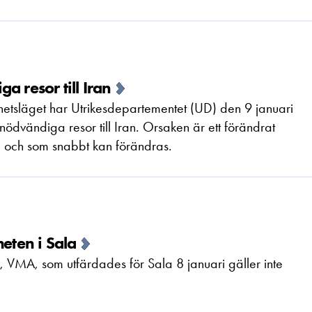
 resor till Iran
etsläget har Utrikesdepartementet (UD) den 9 januari
nödvändiga resor till Iran. Orsaken är ett förändrat
ga och som snabbt kan förändras.
eten i Sala
, VMA, som utfärdades för Sala 8 januari gäller inte