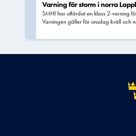
Varning för storm i norra Lapp
SMHI har utfärdat en klass 2-varning för
Varningen gäller för onsdag kväll och n