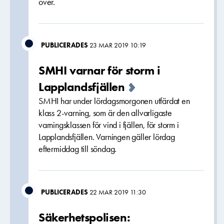
över.
PUBLICERADES
23 MAR 2019 10:19
SMHI varnar för storm i
Lapplandsfjällen
SMHI har under lördagsmorgonen utfärdat en
klass 2-varning, som är den allvarligaste
varningsklassen för vind i fjällen, för storm i
Lapplandsfjällen. Varningen gäller lördag
eftermiddag till söndag.
PUBLICERADES
22 MAR 2019 11:30
Säkerhetspolisen: