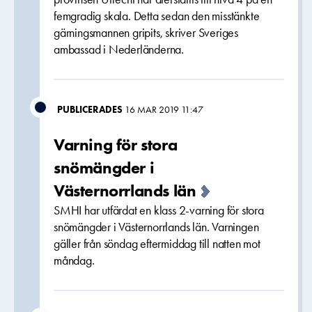
femgradig skala. Detta sedan den misstänkte
gärningsmannen gripits, skriver Sveriges
ambassad i Nederländerna.
PUBLICERADES
16 MAR 2019 11:47
Varning för stora
snömängder i
Västernorrlands län
SMHI har utfärdat en klass 2-varning för stora
snömängder i Västernorrlands län. Varningen
gäller från söndag eftermiddag till natten mot
måndag.