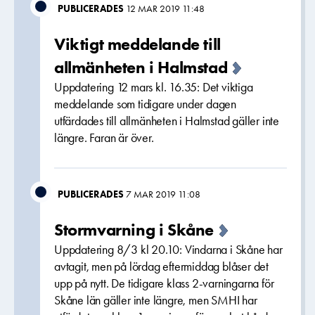
PUBLICERADES
12 MAR 2019 11:48
Viktigt meddelande till
allmänheten i Halmstad
Uppdatering 12 mars kl. 16.35: Det viktiga
meddelande som tidigare under dagen
utfärdades till allmänheten i Halmstad gäller inte
längre. Faran är över.
PUBLICERADES
7 MAR 2019 11:08
Stormvarning i Skåne
Uppdatering 8/3 kl 20.10: Vindarna i Skåne har
avtagit, men på lördag eftermiddag blåser det
upp på nytt. De tidigare klass 2-varningarna för
Skåne län gäller inte längre, men SMHI har