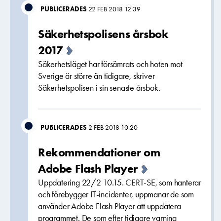
PUBLICERADES
22 FEB 2018 12:39
Säkerhetspolisens årsbok
2017
Säkerhetsläget har försämrats och hoten mot
Sverige är större än tidigare, skriver
Säkerhetspolisen i sin senaste årsbok.
PUBLICERADES
2 FEB 2018 10:20
Rekommendationer om
Adobe Flash Player
Uppdatering 22/2 10.15. CERT-SE, som hanterar
och förebygger IT-incidenter, uppmanar de som
använder Adobe Flash Player att uppdatera
programmet. De som efter tidigare varning