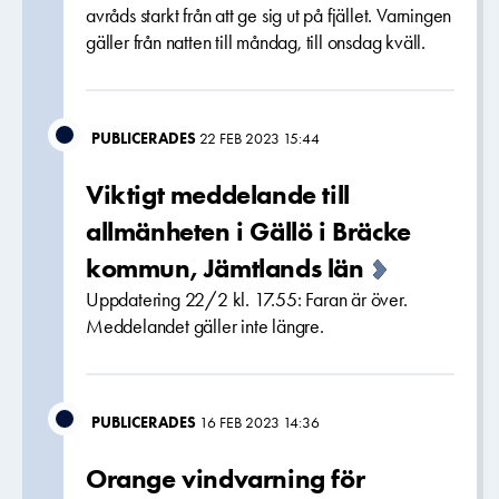
avråds starkt från att ge sig ut på fjället. Varningen
gäller från natten till måndag, till onsdag kväll.
PUBLICERADES
22 FEB 2023 15:44
Viktigt meddelande till
allmänheten i Gällö i Bräcke
kommun, Jämtlands län
Uppdatering 22/2 kl. 17.55: Faran är över.
Meddelandet gäller inte längre.
PUBLICERADES
16 FEB 2023 14:36
Orange vindvarning för