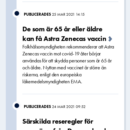
PUBLICERADES
25 MAR 2021 14:15
De som är 65 år eller äldre
kan få Astra Zenecas vaccin
Folkhälsomyndigheten rekommenderar att Astra
Zenecas vaccin mot covid-19 åter börjar
användas för att skydda personer som är 65 år
och äldre. Nyttan med vaccinet är större än
riskerna, enligt den europeiska
läkemedelsmyndigheten EMA.
PUBLICERADES
24 MAR 2021 09:52
Särskilda reseregler för