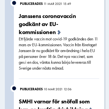
PUBLICERADES
11 MAR 2021 15:49
Janssens coronavaccin
godkänt av EU-
kommissionen
Ett fjärde vaccin mot covid-19 godkändes den 11
mars av EU-kommissionen. Vaccin från företaget
Janssen är nu godkänt för användning i hela EU
på personer över 18 år. Det nya vaccinet, som
ges i en dos, väntas kunna börja levereras till
Sverige under nästa månad.
PUBLICERADES
10 MAR 2021 12:06
SMHI varnar för snöfall som