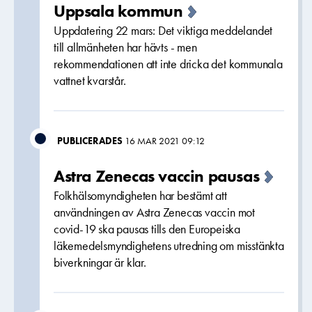
Uppsala kommun
Uppdatering 22 mars: Det viktiga meddelandet
till allmänheten har hävts - men
rekommendationen att inte dricka det kommunala
vattnet kvarstår.
PUBLICERADES
16 MAR 2021 09:12
Astra Zenecas vaccin pausas
Folkhälsomyndigheten har bestämt att
användningen av Astra Zenecas vaccin mot
covid-19 ska pausas tills den Europeiska
läkemedelsmyndighetens utredning om misstänkta
biverkningar är klar.