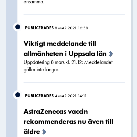
ensamma.
PUBLICERADES
8 MAR 2021 16:58
Viktigt meddelande till
allmänheten i Uppsala län
Uppdatering 8 mars kl. 21.12: Meddelandet
gäller inte längre.
PUBLICERADES
4 MAR 2021 14:11
AstraZenecas vaccin
rekommenderas nu även till
äldre