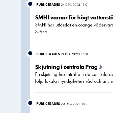
PUBLICERADES
24 DEC 2023 13:01
SMHI varnar för högt vattenst
SMHI har utfärdat en orange vädervarn
Skåne.
PUBLICERADES
21 DEC 2023 17:01
Skjutning i centrala Prag
En skjutning har inträffat i de centrala
följa lokala myndigheters råd och anvis
PUBLICERADES
20 DEC 2023 18:21