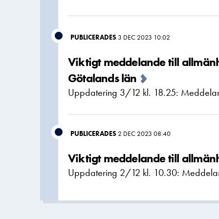
PUBLICERADES
3 DEC 2023 10:02
Viktigt meddelande till allmä
Götalands län
Uppdatering 3/12 kl. 18.25: Meddelande
PUBLICERADES
2 DEC 2023 08:40
Viktigt meddelande till allmä
Uppdatering 2/12 kl. 10.30: Meddelande