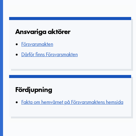
Ansvariga aktörer
Försvarsmakten
Därför finns Försvarsmakten
Fördjupning
Fakta om hemvärnet på Försvarsmaktens hemsida