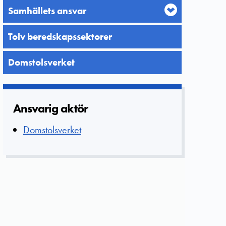
Samhällets ansvar
Tolv beredskapssektorer
Domstolsverket
Ansvarig aktör
Domstolsverket