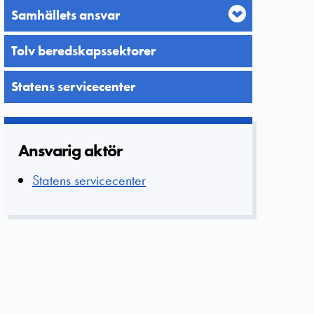
Samhällets ansvar
Tolv beredskapssektorer
Statens servicecenter
Ansvarig aktör
Statens servicecenter