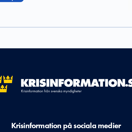
Krisinformation på sociala medier